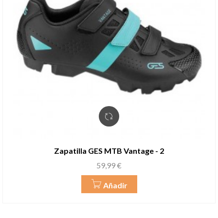
Zapatilla GES MTB Vantage - 2
Precio
59,99 €
Añadir