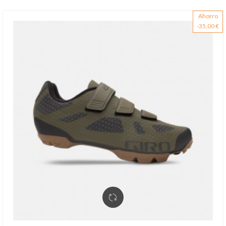
Ahorro
-35,00 €