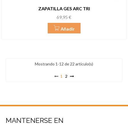
ZAPATILLA GES ARC TRI
Precio
69,95 €
Añadir
Mostrando 1-12 de 22 artículo(s)
1
2
MANTENERSE EN