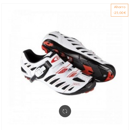
Ahorro
-25,00 €