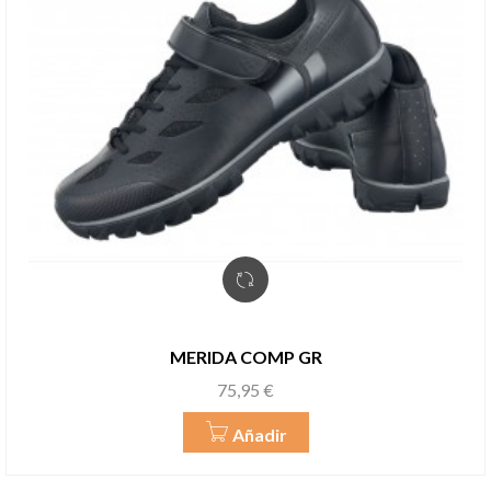
MERIDA COMP GR
Precio
75,95 €
Añadir