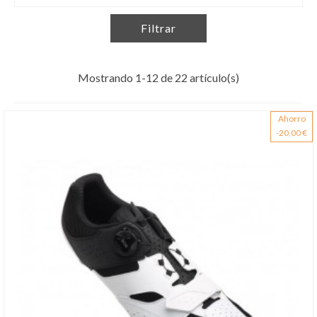
Filtrar
Mostrando 1-12 de 22 artículo(s)
Ahorro
-20,00 €