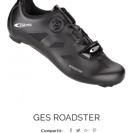
GES ROADSTER
Compartir: