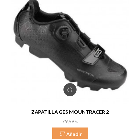
ZAPATILLA GES MOUNTRACER 2
Precio
79,99 €
Añadir