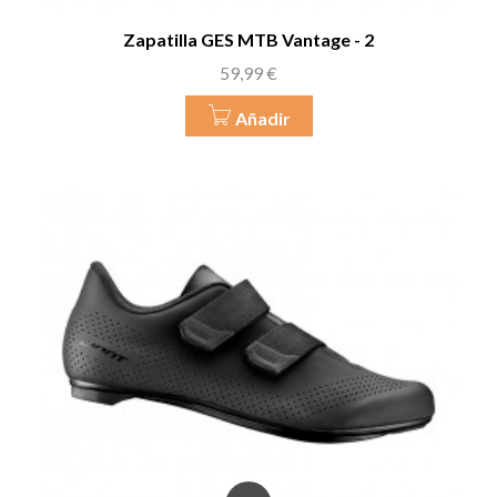
Zapatilla GES MTB Vantage - 2
Precio
59,99 €
Añadir