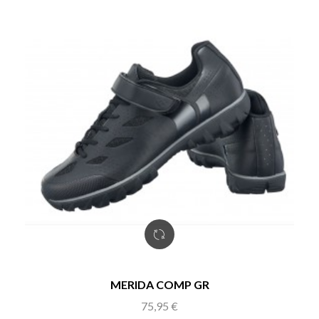
MERIDA COMP GR
Precio
75,95 €