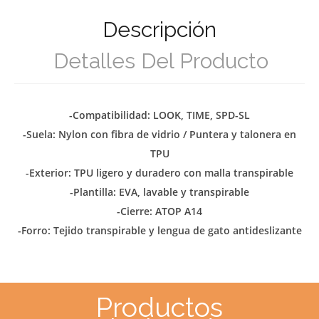
Descripción
Detalles Del Producto
-Compatibilidad: LOOK, TIME, SPD-SL
-Suela: Nylon con fibra de vidrio / Puntera y talonera en
TPU
-Exterior: TPU ligero y duradero con malla transpirable
-Plantilla: EVA, lavable y transpirable
-Cierre: ATOP A14
-Forro: Tejido transpirable y lengua de gato antideslizante
Productos