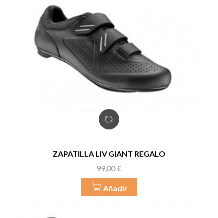
ZAPATILLA LIV GIANT REGALO
Precio
99,00 €
Añadir