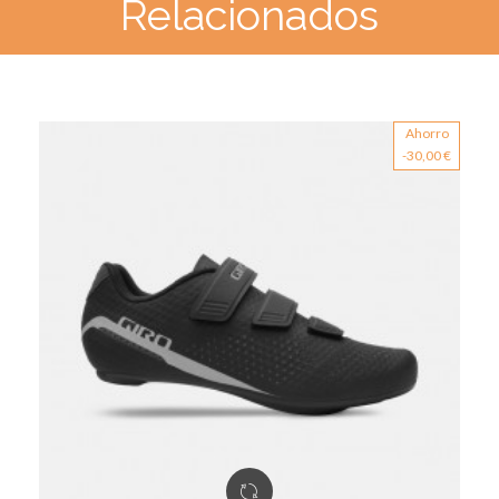
Relacionados
Ahorro
-30,00 €