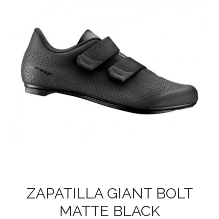
ZAPATILLA GIANT BOLT
MATTE BLACK