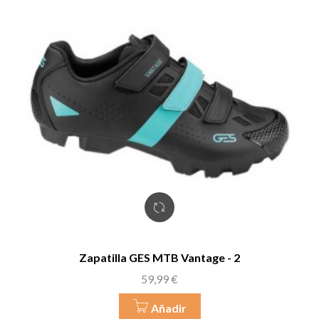
Zapatilla GES MTB Vantage - 2
Precio
59,99 €
Añadir