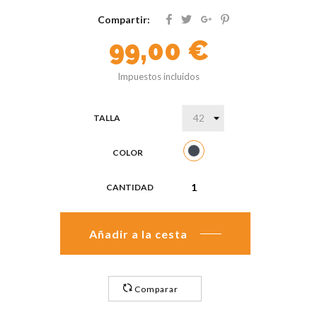
Compartir:
99,00 €
Impuestos incluidos
TALLA
COLOR
Negro
CANTIDAD
Añadir a la cesta
Comparar