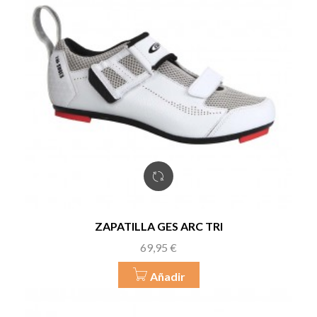
ZAPATILLA GES ARC TRI
Precio
69,95 €
Añadir