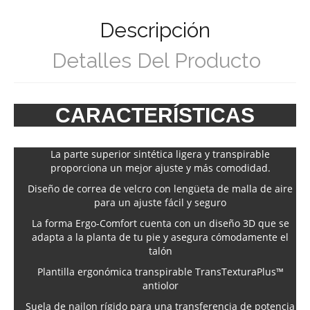
Descripción
Detalles Del Producto
CARACTERÍSTICAS
La parte superior sintética ligera y transpirable
proporciona un mejor ajuste y más comodidad.
Diseño de correa de velcro con lengüeta de malla de aire
para un ajuste fácil y seguro
La forma Ergo-Comfort cuenta con un diseño 3D que se
adapta a la planta de tu pie y asegura cómodamente el
talón
Plantilla ergonómica transpirable TransTexturaPlus™
antiolor
Suela de nailon rígido para una transferencia de potencia