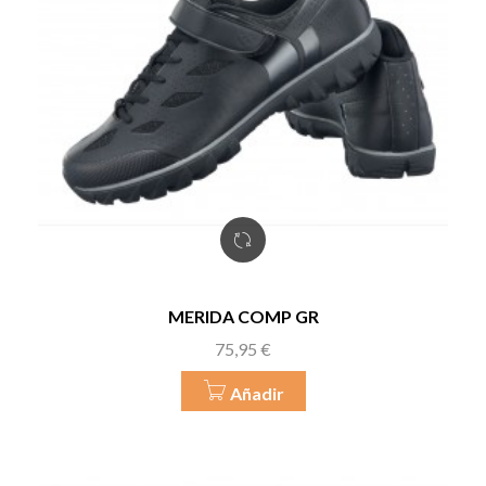
MERIDA COMP GR
Precio
75,95 €
Añadir